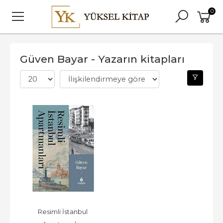
0
Güven Bayar - Yazarın kitapları
Resimli İstanbul 